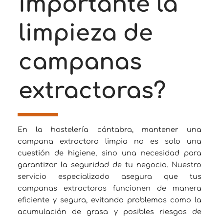
importante la
limpieza de
campanas
extractoras?
En la hostelería cántabra, mantener una
campana extractora limpia no es solo una
cuestión de higiene, sino una necesidad para
garantizar la seguridad de tu negocio. Nuestro
servicio especializado asegura que tus
campanas extractoras funcionen de manera
eficiente y segura, evitando problemas como la
acumulación de grasa y posibles riesgos de