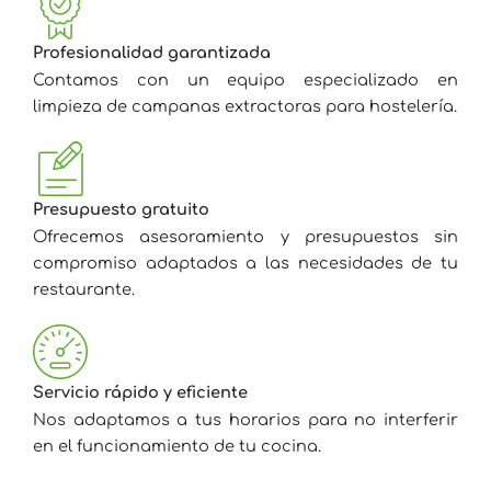
Profesionalidad garantizada
Contamos con un equipo especializado en
limpieza de campanas extractoras para hostelería.
Presupuesto gratuito
Ofrecemos asesoramiento y presupuestos sin
compromiso adaptados a las necesidades de tu
restaurante.
Servicio rápido y eficiente
Nos adaptamos a tus horarios para no interferir
en el funcionamiento de tu cocina.