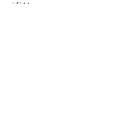
incendio.