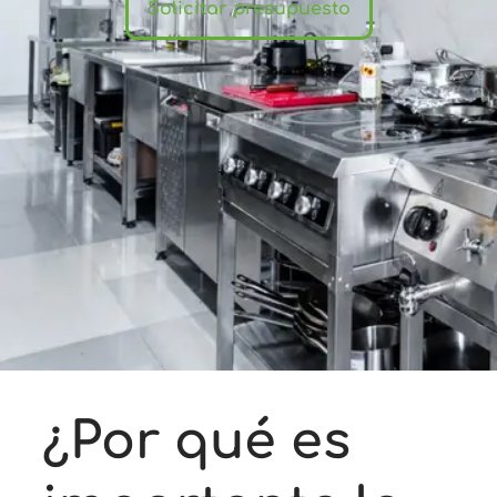
Solicitar presupuesto
¿Por qué es