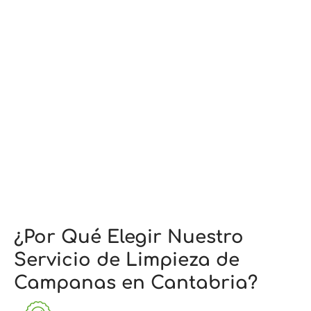
¿Por Qué Elegir Nuestro
Servicio de Limpieza de
Campanas en Cantabria?