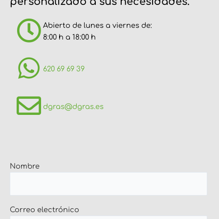
personalizado a sus necesidades.
Abierto de lunes a viernes de:
8:00 h a 18:00 h
620 69 69 39
dgras@dgras.es
Nombre
Correo electrónico