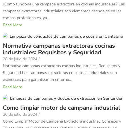
¿Como funciona una campana extractora en cocinas industriales? Las
campanas extractoras industriales son elementos esenciales en las
cocinas profesionales, ya...
Read More
Normativa campanas extractoras cocinas
industriales: Requisitos y Seguridad
28 de julio de 2024
/
Normativa campanas extractoras cocinas industriales: Requisitos y
Seguridad Las campanas extractoras en cocinas industriales son
esenciales para garantizar un entorno...
Read More
Como limpiar motor de campana industrial
26 de julio de 2024
/
Cómo Limpiar Motor de Campana Extractora industrial: Consejos y