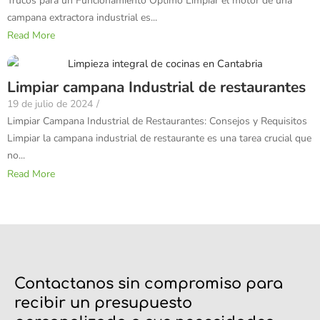
Trucos para un Funcionamiento Óptimo Limpiar el motor de una
campana extractora industrial es...
Read More
Limpiar campana Industrial de restaurantes
19 de julio de 2024
/
Limpiar Campana Industrial de Restaurantes: Consejos y Requisitos
Limpiar la campana industrial de restaurante es una tarea crucial que
no...
Read More
Contactanos sin compromiso para
recibir un presupuesto