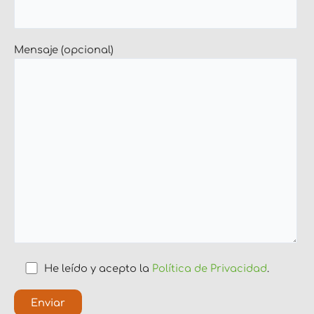
Mensaje (opcional)
He leído y acepto la
Política de Privacidad
.